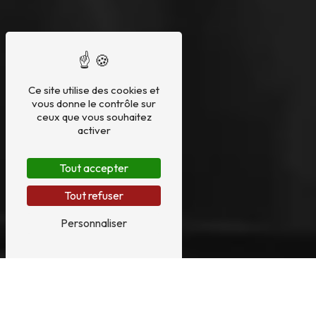
Ce site utilise des cookies et
vous donne le contrôle sur
ceux que vous souhaitez
activer
Tout accepter
Tout refuser
Personnaliser
RESTAURATION