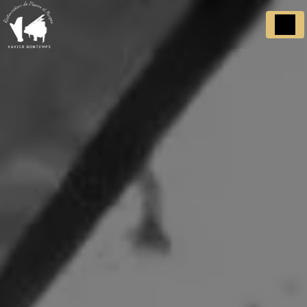
Panneau de gestion des cookies