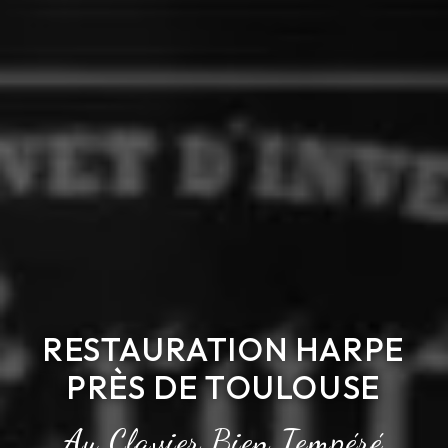
RESTAURATION HARPE
PRÈS DE TOULOUSE
Au Clavier Bien Tempéré