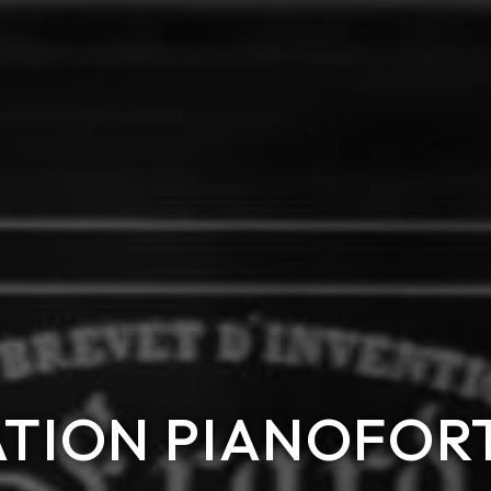
TION PIANOFOR