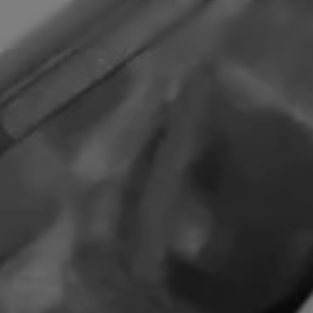
Panneau de gestion des cookies