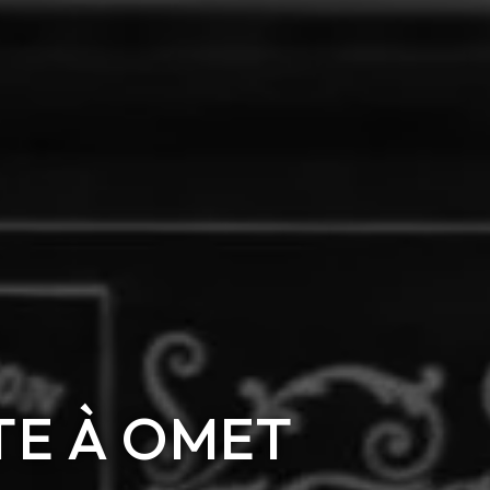
TE À OMET