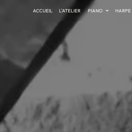
ACCUEIL
L'ATELIER
PIANO
HARPE