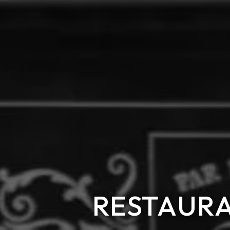
RESTAURA