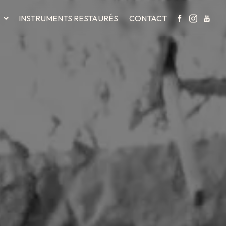
INSTRUMENTS RESTAURÉS
CONTACT