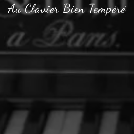
Au Clavier Bien Tempéré