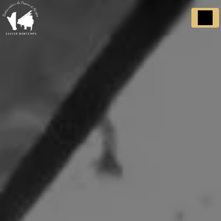
Panneau de gestion des cookies