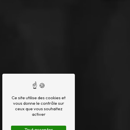
Ce site utilise des cookies et
vous donne le contrôle sur
ceux que vous souhaitez
activer
Tout accepter