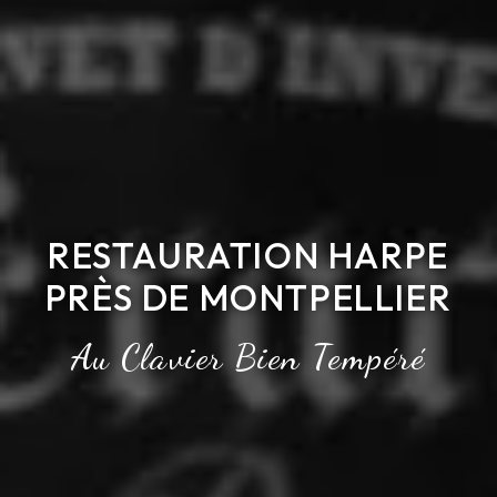
RESTAURATION HARPE
PRÈS DE MONTPELLIER
Au Clavier Bien Tempéré