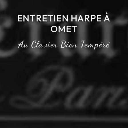
ENTRETIEN HARPE À
OMET
Au Clavier Bien Tempéré