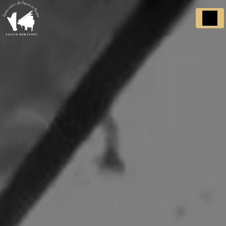
Panneau de gestion des cookies