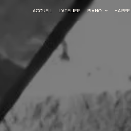
ACCUEIL
L'ATELIER
PIANO
HARPE