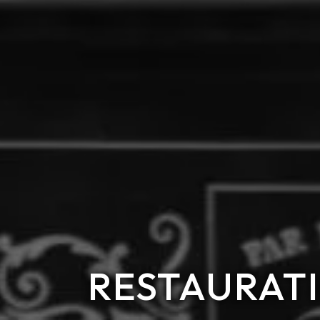
RESTAURATI