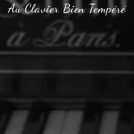
Au Clavier Bien Tempéré