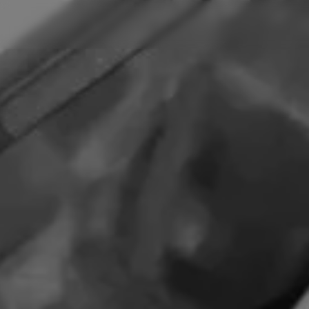
Panneau de gestion des cookies