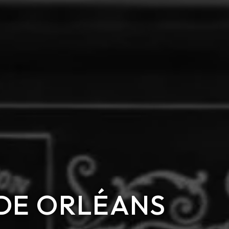
 DE ORLÉANS