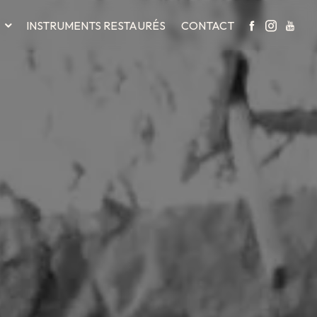
INSTRUMENTS RESTAURÉS
CONTACT