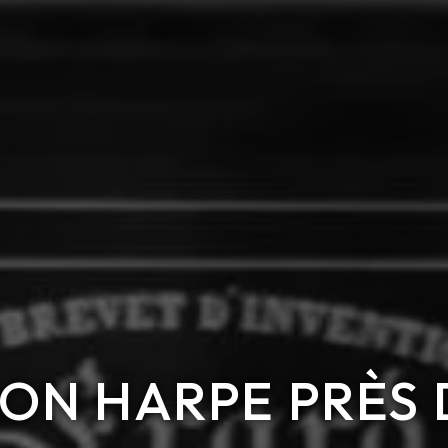
ON HARPE PRÈS