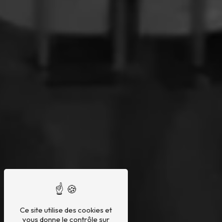
Ce site utilise des cookies et
vous donne le contrôle sur