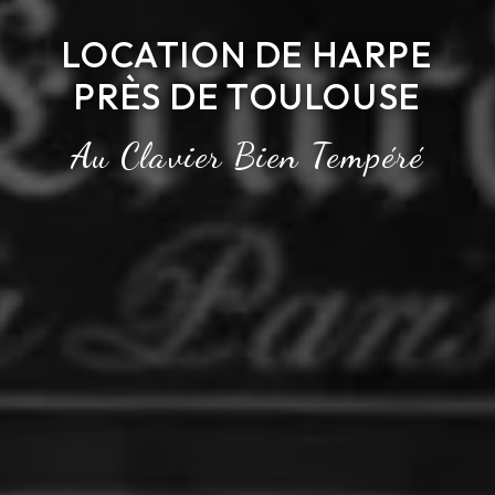
LOCATION DE HARPE
PRÈS DE TOULOUSE
Au Clavier Bien Tempéré