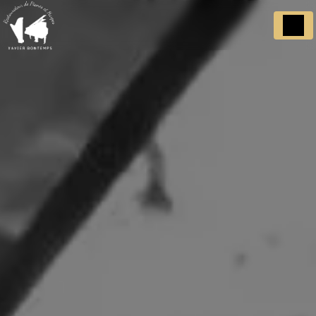
Panneau de gestion des cookies