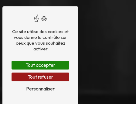
Ce site utilise des cookies et
vous donne le contrôle sur
ceux que vous souhaitez
activer
Tout accepter
Tout refuser
Personnaliser
RÉPARATION PIANO