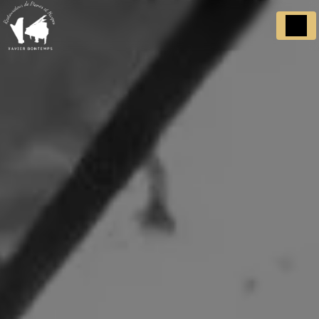
Panneau de gestion des cookies