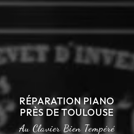
RÉPARATION PIANO
PRÈS DE TOULOUSE
Au Clavier Bien Tempéré