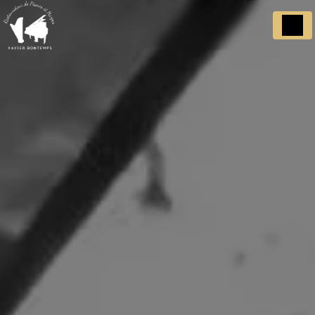
Panneau de gestion des cookies