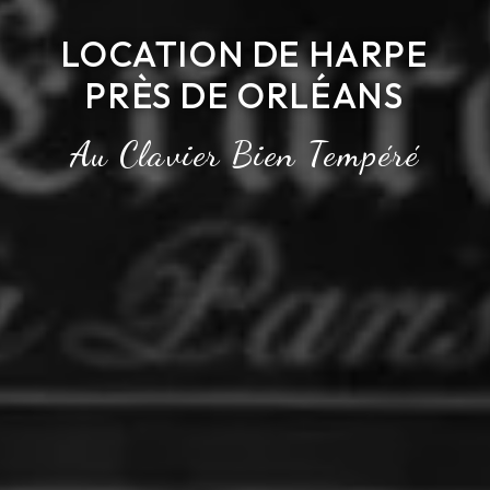
LOCATION DE HARPE
PRÈS DE ORLÉANS
Au Clavier Bien Tempéré