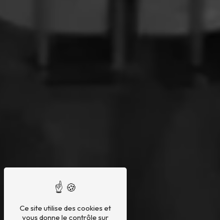
Ce site utilise des cookies et
vous donne le contrôle sur