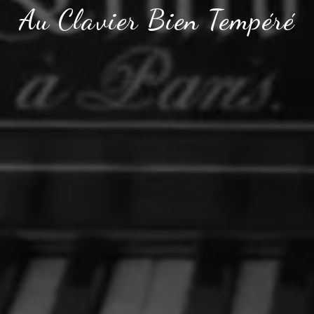
Au Clavier Bien Tempéré