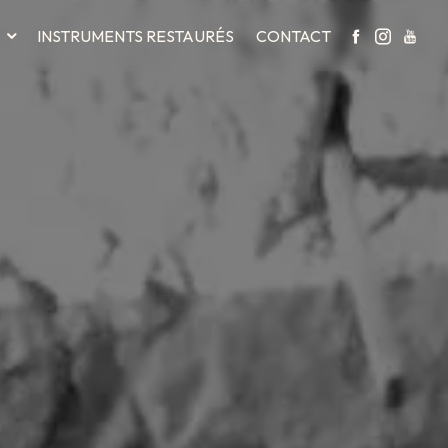
INSTRUMENTS RESTAURÉS
CONTACT