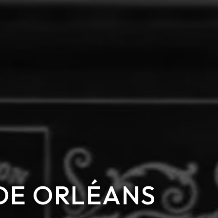
 DE ORLÉANS