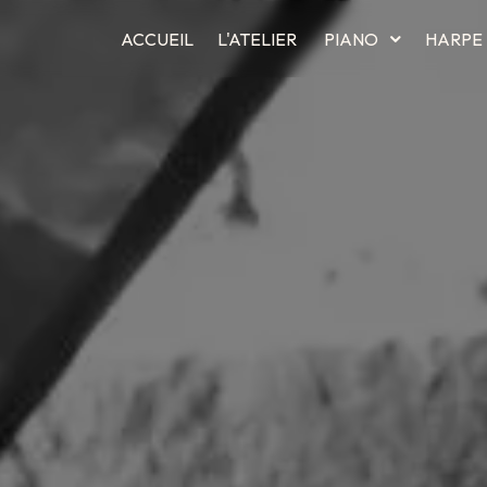
ACCUEIL
L'ATELIER
PIANO
HARPE