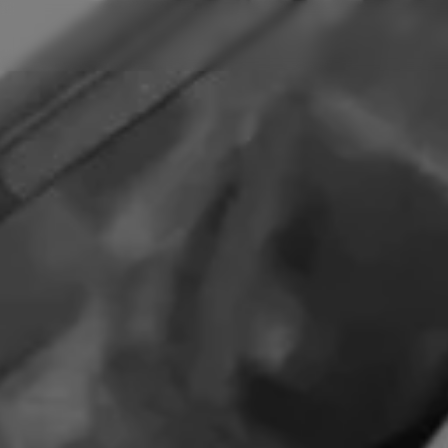
Panneau de gestion des cookies