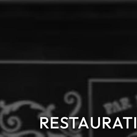
RESTAURATI