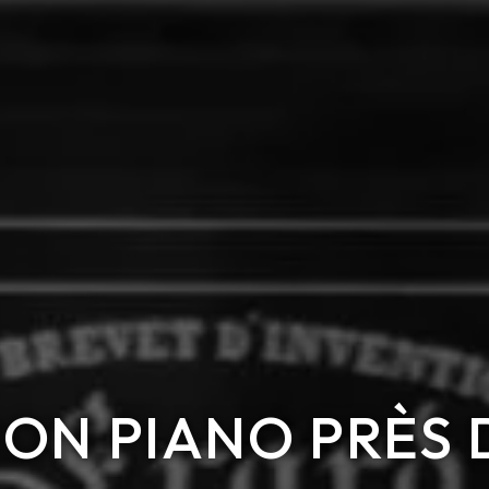
ON PIANO PRÈS