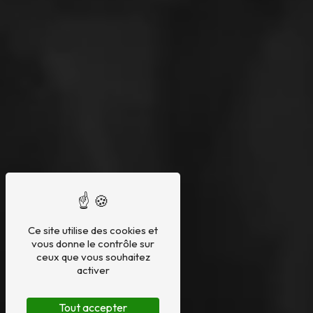
Ce site utilise des cookies et
vous donne le contrôle sur
ceux que vous souhaitez
activer
Tout accepter