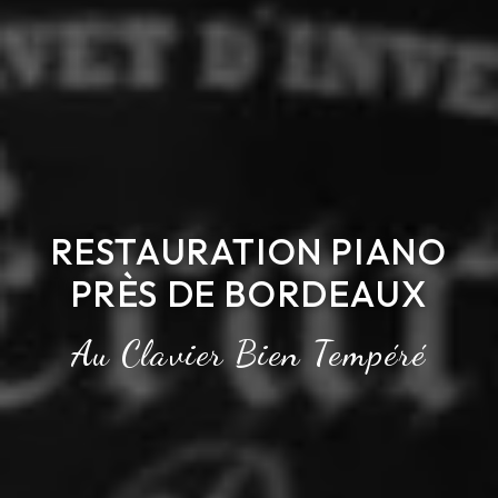
RESTAURATION PIANO
PRÈS DE BORDEAUX
Au Clavier Bien Tempéré