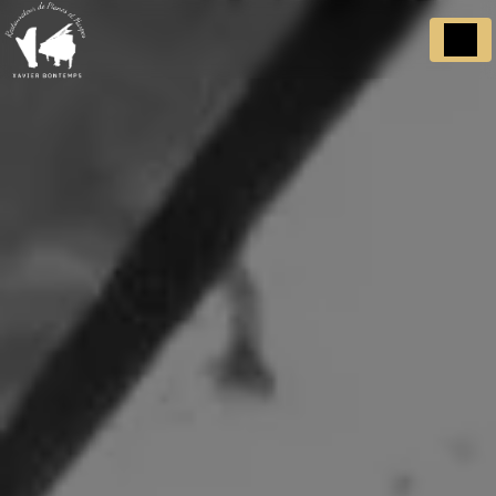
Panneau de gestion des cookies