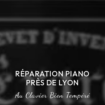
RÉPARATION PIANO
PRÈS DE LYON
Au Clavier Bien Tempéré