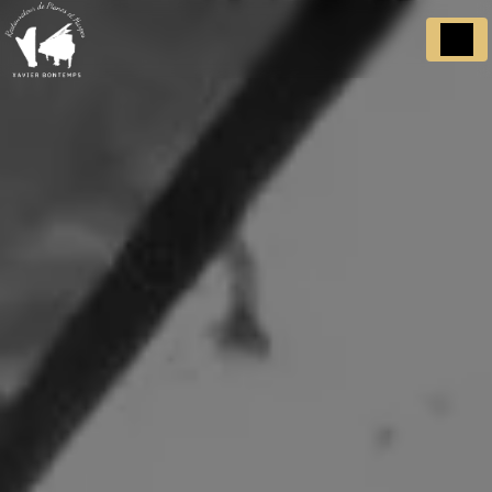
Panneau de gestion des cookies