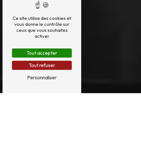
Ce site utilise des cookies et
vous donne le contrôle sur
ceux que vous souhaitez
activer
Tout accepter
Tout refuser
Personnaliser
RÉPARATION PIANO
PRÈS DE LYON
RÉPARATION PIANO À LYON : POUR