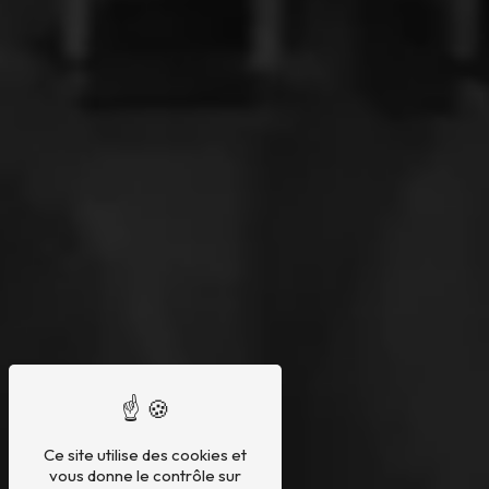
Ce site utilise des cookies et
vous donne le contrôle sur