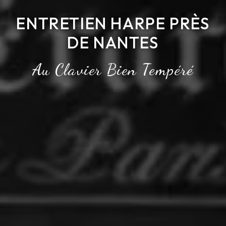
ENTRETIEN HARPE PRÈS
DE NANTES
Au Clavier Bien Tempéré