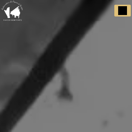
Panneau de gestion des cookies