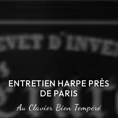
ENTRETIEN HARPE PRÈS
DE PARIS
Au Clavier Bien Tempéré