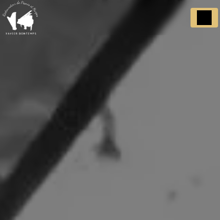
Panneau de gestion des cookies