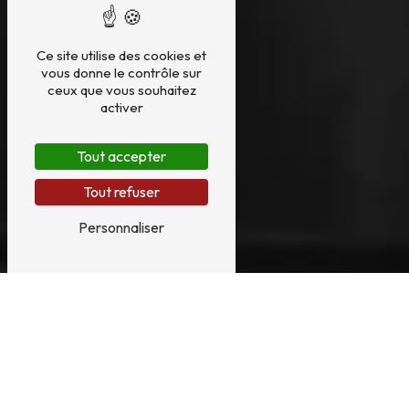
Ce site utilise des cookies et
vous donne le contrôle sur
ceux que vous souhaitez
activer
Tout accepter
Tout refuser
Personnaliser
ENTRETIEN HARPE
PRÈS DE PARIS