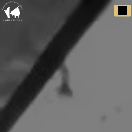
Panneau de gestion des cookies