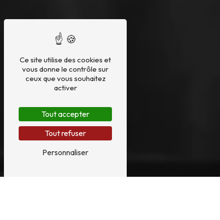
Ce site utilise des cookies et
vous donne le contrôle sur
ceux que vous souhaitez
activer
Tout accepter
Tout refuser
Personnaliser
ENTRETIEN HARPE