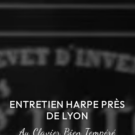
ENTRETIEN HARPE PRÈS
DE LYON
Au Clavier Bien Tempéré