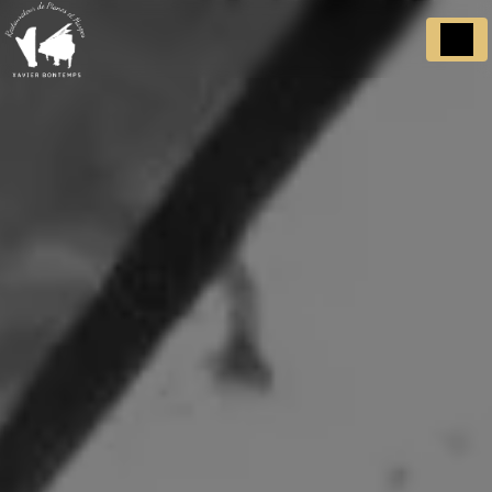
Panneau de gestion des cookies