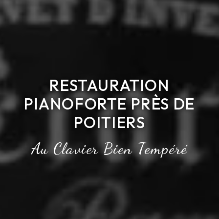
RESTAURATION
PIANOFORTE PRÈS DE
POITIERS
Au Clavier Bien Tempéré