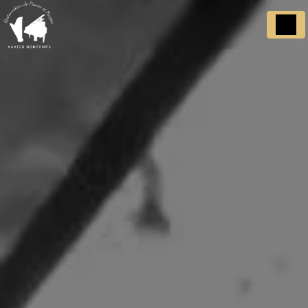
Panneau de gestion des cookies