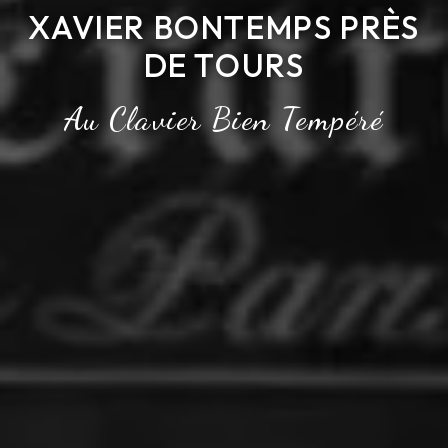
XAVIER BONTEMPS PRÈS
DE TOURS
Au Clavier Bien Tempéré